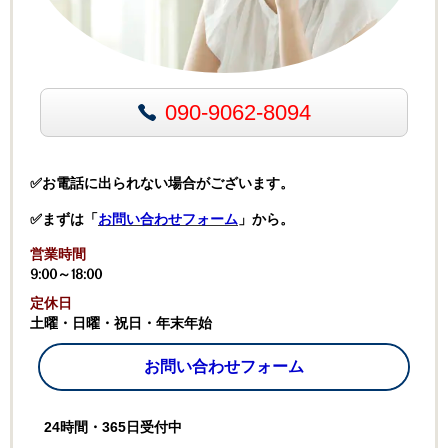
090-9062-8094
✅お電話に出られない場合がございます。
✅まずは「
お問い合わせフォーム
」から。
営業時間
9:00～18:00
定休日
土曜・日曜・祝日・年末年始
お問い合わせフォーム
24時間・365日受付中