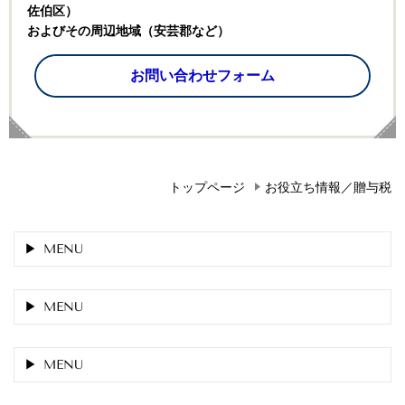
佐伯区）
およびその周辺地域（安芸郡など）
お問い合わせフォーム
トップページ
お役立ち情報／贈与税
MENU
MENU
MENU