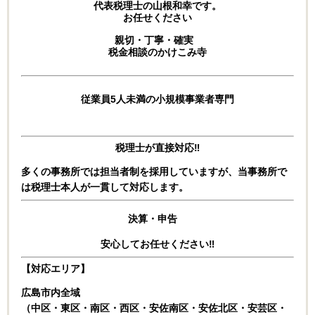
代表税理士の山根和幸です。
お任せください
親切・丁寧・確実
税金相談のかけこみ寺
従業員5人未満の小規模事業者専門
税理士が直接対応‼
多くの事務所では担当者制を採用していますが、
当事務所で
は税理士本人が一貫して対応します。
決算・申告
安心してお任せください‼
【対応エリア】
広島市内全域
（中区・東区・南区・西区・安佐南区・安佐北区・安芸区・