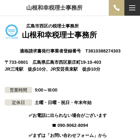
山根和幸税理士事務所
広島市西区の税理士事務所
山根和幸税理士事務所
適格請求書発行事業者登録番号 T3810388274303
〒733-0801 広島県広島市西区新庄町19-10-403
JR三滝駅 徒歩10分、JR安芸長束駅 徒歩10分
営業時間
9:00～18:00
定休日
土曜・日曜・祝日・年末年始
✅お電話に出られない場合がございます
☎ 090-9062-8094
✅まずは「お問い合わせフォーム」から