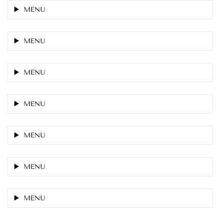
MENU
MENU
MENU
MENU
MENU
MENU
MENU