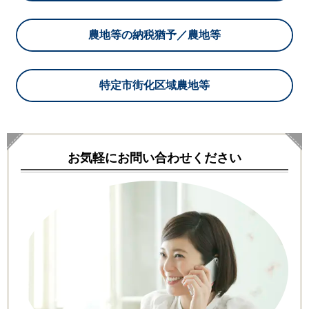
農地等の納税猶予／農地等
特定市街化区域農地等
お気軽にお問い合わせください