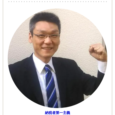
納税者第一主義