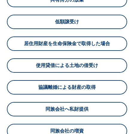
低額譲受け
居住用財産を生命保険金で取得した場合
使用貸借による土地の借受け
協議離婚による財産の取得
同族会社へ私財提供
同族会社の増資