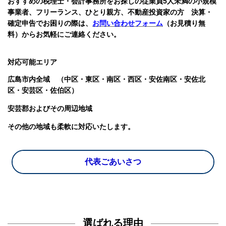
おすすめの税理士・会計事務所をお探しの
従業員5人未満の小規模
事業者、フリーランス、ひとり親方、不動産投資家の方
決算・
確定申告でお困りの際は、
お問い合わせフォーム
（お見積り無
料）からお気軽にご連絡ください。
対応可能エリア
広島市内全域 （中区・東区・南区・西区・安佐南区・安佐北
区・安芸区・佐伯区）
安芸郡およびその周辺地域
その他の地域も柔軟に対応いたします。
代表ごあいさつ
選ばれる理由