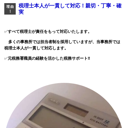
税理士本人が一貫して対応！
親切・丁寧・確
実
✅
すべて税理士が責任をもって対応いたします。
多くの事務所では担当者制を採用していますが、
当事務所では
税理士本人が一貫して対応します。
✅
元税務署職員の経験を活かした税務サポート‼