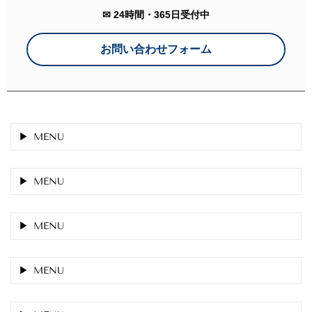
✉ 24時間・365日
受付中
お問い合わせフォーム
MENU
MENU
MENU
MENU