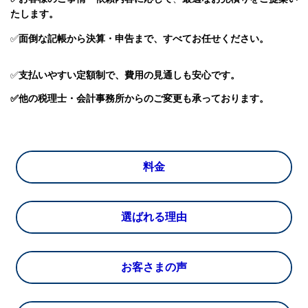
たします。
✅
面倒な記帳から決算・申告まで、すべてお任せください。
✅
支払いやすい定額制で、費用の見通しも安心です。
✅他の税理士・会計事務所からのご変更も承っております。
料金
選ばれる理由
お客さまの声