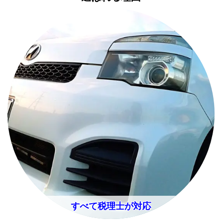
すべて税理士が対応