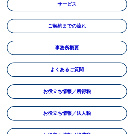
サービス
ご契約までの流れ
事務所概要
よくあるご質問
お役立ち情報／所得税
お役立ち情報／法人税