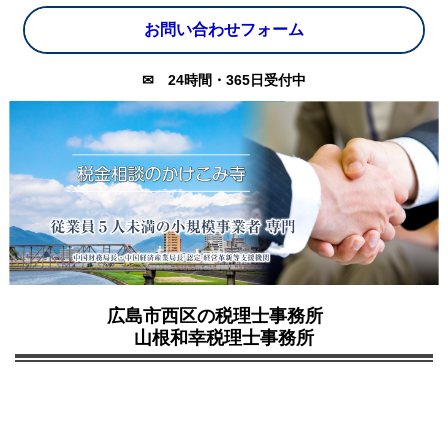
お問い合わせフォーム
✉
24時間・365日受付中
広島市西区の税理士事務所
山根和幸税理士事務所