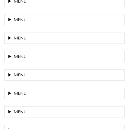
MENU
MENU
MENU
MENU
MENU
MENU
MENU