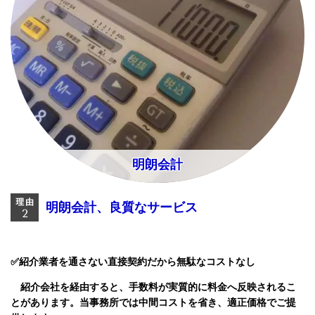
明朗会計
明朗会計、良質なサービス
✅紹介業者を通さない直接契約だから無駄なコストなし
紹介会社を経由すると、手数料が実質的に料金へ反映されるこ
とがあります。
当事務所では中間コストを省き、適正価格でご提