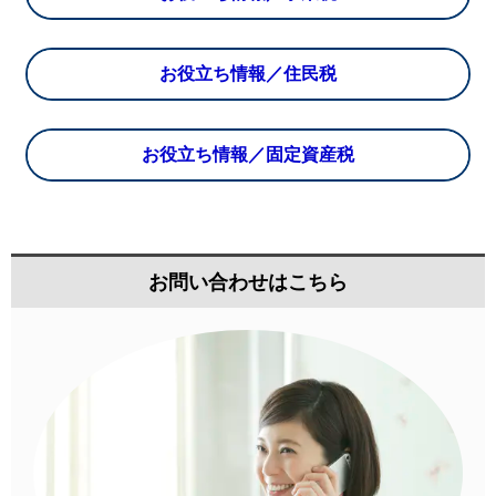
お役立ち情報／住民税
お役立ち情報／固定資産税
お問い合わせはこちら