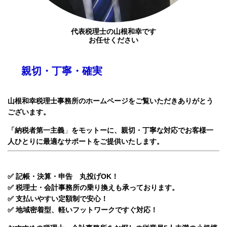
代表税理士の山根和幸です
お任せください
親切・丁寧・確実
山根和幸税理士事務所のホームページをご覧いただきありがとう
ございます。
「納税者第一主義
」
をモットーに、親切・丁寧な対応で
お客様一
人ひとりに最適なサポートをご提供いたします。
✅ 記帳・決算・申告 丸投げOK！
✅ 税理士・会計事務所の乗り換えも承っております。
✅ 支払いやすい定額制で安心！
✅ 地域密着型、軽いフットワークですぐ対応！