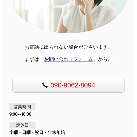
お電話に出られない場合がございます。
まずは「
お問い合わせフォーム
」から
。
090-9062-8094
営業時間
9:00～18:00
定休日
土曜・日曜・祝日・年末年始