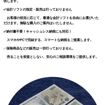
供します。
✅会計ソフトの指定・販売は行っておりません
お客様の状況に応じて、最適な会計ソフトを自由にお選びいた
だけます。無駄な購入のご案内はいたしません。
✅
納付書不要！キャッシュレス納税にも対応！
スマホやPCで完結する、スマートな納税をご提案します。
✅
保険商品などの販売は一切行っておりません。
売ることを前提としない、安心のご相談環境をご提供します。