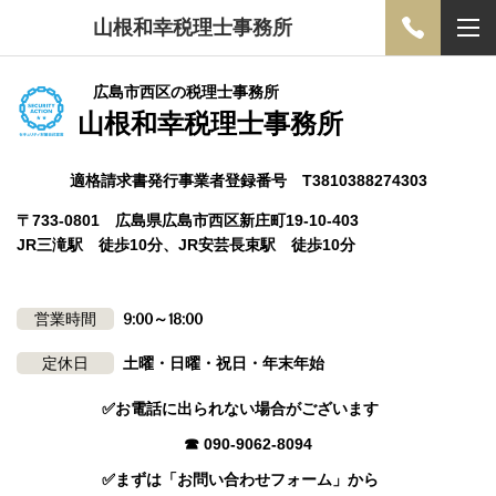
山根和幸税理士事務所
広島市西区の税理士事務所
山根和幸税理士事務所
適格請求書発行事業者登録番号 T3810388274303
〒733-0801 広島県広島市西区新庄町19-10-403
JR三滝駅 徒歩10分、JR安芸長束駅 徒歩10分
営業時間
9:00～18:00
定休日
土曜・日曜・祝日・年末年始
✅お電話に出られない場合がございます
☎ 090-9062-8094
✅まずは「お問い合わせフォーム」から