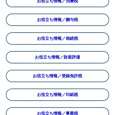
お役立ち情報／消費税
お役立ち情報／贈与税
お役立ち情報／相続税
お役立ち情報／財産評価
お役立ち情報／登録免許税
お役立ち情報／印紙税
お役立ち情報／事業税