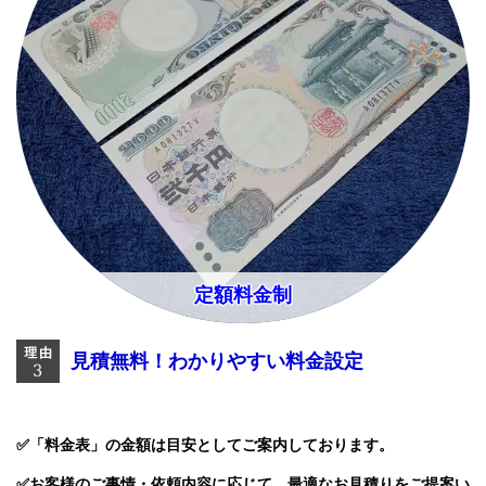
定額料金制
見積無料！わかりやすい料金設定
✅「料金表」の金額は目安としてご案内しております。
✅お客様のご事情・依頼内容に応じて
、
最適なお見積りをご提案い