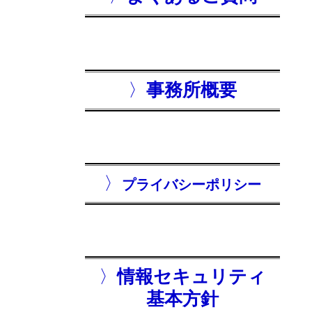
〉
事務所概要
〉
プライバシーポリシー
〉
情報セキュリティ
基本方針