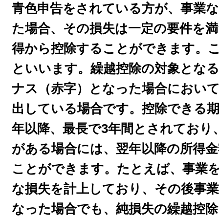
青色申告をされている方が、事業な
た場合、その損失は一定の要件を満
得から控除することができます。
といいます。
繰越控除の対象とな
ナス（赤字）となった場合において
出している場合です。控除できる期
年以降、最長で3年間とされており
がある場合には、翌年以降の所得金
ことができます。
たとえば、事業
な損失を計上しており、その後事業
なった場合でも、純損失の繰越控除