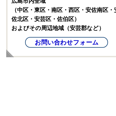
広島市内全域
（中区・東区・南区・西区・安佐南区・
佐北区・安芸区・佐伯区）
およびその周辺地域（安芸郡など）
お問い合わせフォーム