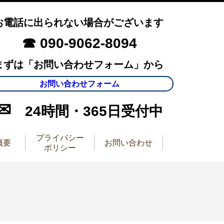
お電話に出られない場合がございます
☎ 090-9062-8094
まずは「お問い合わせフォーム」から
お問い合わせフォーム
✉
24時間・365日受付中
プライバシー
概要
お問い合わせ
ポリシー