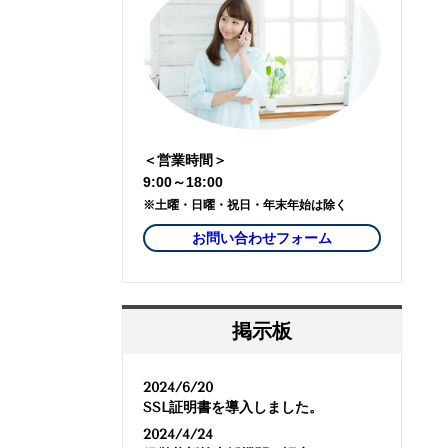
＜営業時間＞
9:00～18:00
※土曜・日曜・祝日・年末年始は除く
お問い合わせフォーム
掲示板
2024/6/20
SSL証明書を導入しました。
2024/4/24