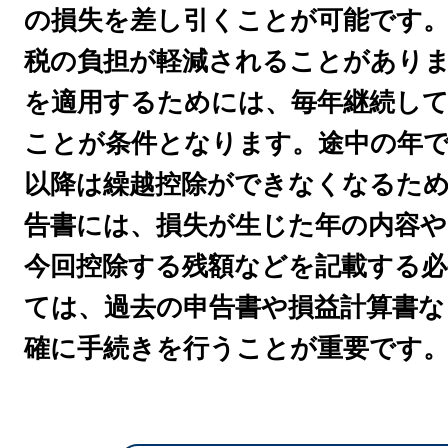
の損失を差し引くことが可能です
税の負担が軽減されることがあり
を適用するためには、毎年継続して
ことが条件となります。途中の年
以降は繰越控除ができなくなるた
告書には、損失が生じた年の内容や
今回控除する残額などを記載する必
ては、過去の申告書や損益計算書な
確に手続きを行うことが重要です