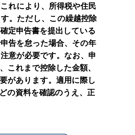
。これにより、所得税や住民
ます。
ただし、この繰越控除
確定申告書を提出している
で申告を怠った場合、その年
め注意が必要です。
なお、申
、これまで控除した金額、
要があります。適用に際し
どの資料を確認のうえ、正
。