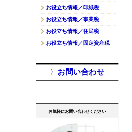
お役立ち情報／印紙税
お役立ち情報／事業税
お役立ち情報／住民税
お役立ち情報／固定資産税
〉
お問い合わせ
お気軽にお問い合わせください