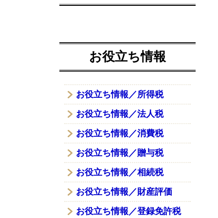
お役立ち情報
お役立ち情報／所得税
お役立ち情報／法人税
お役立ち情報／消費税
お役立ち情報／贈与税
お役立ち情報／相続税
お役立ち情報／財産評価
お役立ち情報／登録免許税