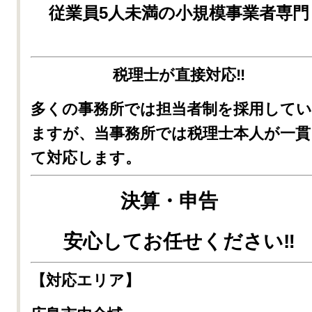
従業員5人未満の小規模事業者専門
税理士が直接対応‼
多くの事務所では担当者制を採用してい
ますが、
当事務所では税理士本人が一貫
て対応します。
決算・申告
安心してお任せください‼
【対応エリア】