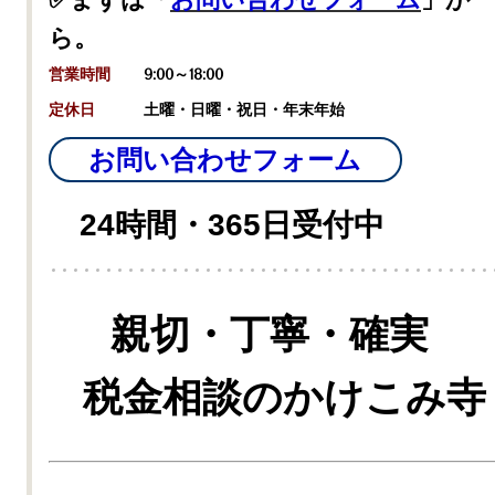
ら。
営業時間
9:00～18:00
定休日
土曜・日曜・祝日・年末年始
お問い合わせフォーム
24時間・365日受付中
親切・丁寧・確実
税金相談のかけこみ寺