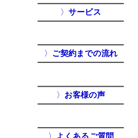
〉
サービス
〉
ご契約までの流れ
〉
お客様の声
〉
よくあるご質問