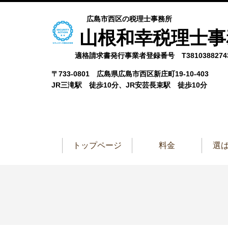
広島市西区の税理士事務所
山根和幸税理士事
適格請求書発行事業者登録番号 T38103882743
〒733-0801 広島県広島市西区新庄町19-10-403
JR三滝駅 徒歩10分、JR安芸長束駅 徒歩10分
トップページ
料金
選