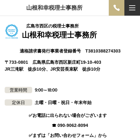
山根和幸税理士事務所
広島市西区の税理士事務所
山根和幸税理士事務所
適格請求書発行事業者登録番号 T3810388274303
〒733-0801 広島県広島市西区新庄町19-10-403
JR三滝駅 徒歩10分、JR安芸長束駅 徒歩10分
営業時間
9:00～18:00
定休日
土曜・日曜・祝日・年末年始
✅お電話に出られない場合がございます
☎ 090-9062-8094
✅まずは「お問い合わせフォーム」から