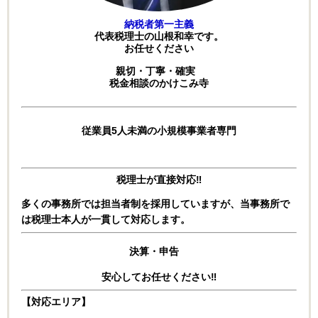
納税者第一主義
代表税理士の山根和幸です。
お任せください
親切・丁寧・確実
税金相談のかけこみ寺
従業員5人未満の小規模事業者専門
税理士が直接対応‼
多くの事務所では担当者制を採用していますが、
当事務所で
は税理士本人が一貫して対応します。
決算・申告
安心してお任せください‼
【対応エリア】