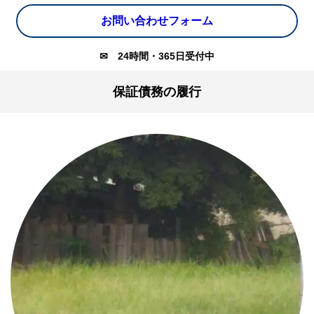
お問い合わせフォーム
✉
24時間・365日受付中
保証債務の履行