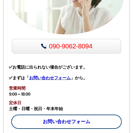
090-9062-8094
✅お電話に出られない場合がございます。
✅まずは「
お問い合わせフォーム
」から。
営業時間
9:00～18:00
定休日
土曜・日曜・祝日・年末年始
お問い合わせフォーム