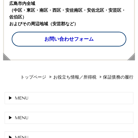
広島市内全域
（中区・東区・南区・西区・安佐南区・安佐北区・安芸区・
佐伯区）
およびその周辺地域（安芸郡など）
お問い合わせフォーム
トップページ
お役立ち情報／所得税
保証債務の履行
MENU
MENU
MENU