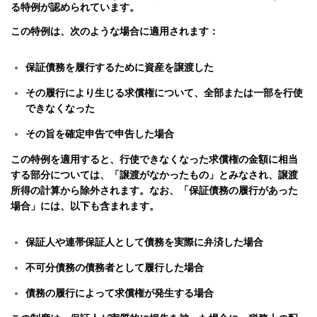
る特例が認められています。
この特例は、次のような場合に適用されます：
保証債務を履行するために資産を譲渡した
その履行により生じる求償権について、全部または一部を行使
できなくなった
その旨を確定申告で申告した場合
この特例を適用すると、行使できなくなった求償権の金額に相当
する部分については、「譲渡がなかったもの」とみなされ、譲渡
所得の計算から除外されます。
なお、「保証債務の履行があった
場合」には、以下も含まれます。
保証人や連帯保証人として債務を実際に弁済した場合
不可分債務の債務者として履行した場合
債務の履行によって求償権が発生する場合