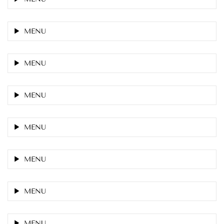
MENU
MENU
MENU
MENU
MENU
MENU
MENU