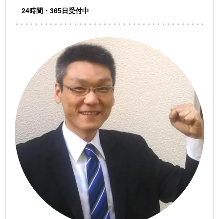
24時間・365日受付中