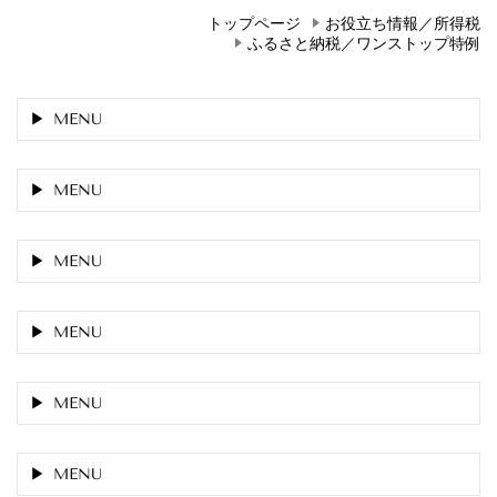
トップページ
お役立ち情報／所得税
ふるさと納税／ワンストップ特例
MENU
MENU
MENU
MENU
MENU
MENU