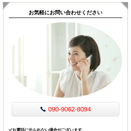
お気軽にお問い合わせください
090-9062-8094
✅お電話に出られない場合がございます。