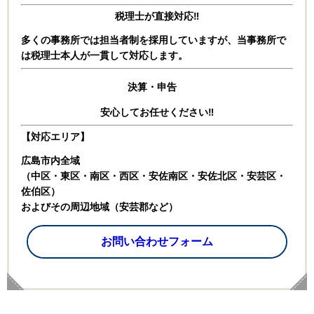
税理士が直接対応‼
多くの事務所では担当者制を採用していますが、
当事務所で
は税理士本人が一貫して対応します。
決算・申告
安心してお任せください‼
【対応エリア】
広島市内全域
（中区・東区・南区・西区・安佐南区・安佐北区・安芸区・
佐伯区）
およびその周辺地域（安芸郡など）
お問い合わせフォーム