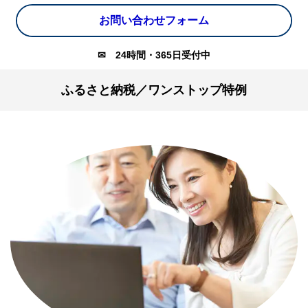
お問い合わせフォーム
✉
24時間・365日受付中
ふるさと納税／ワンストップ特例