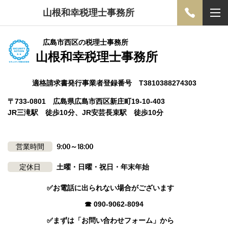
山根和幸税理士事務所
広島市西区の税理士事務所
山根和幸税理士事務所
適格請求書発行事業者登録番号 T3810388274303
〒733-0801 広島県広島市西区新庄町19-10-403
JR三滝駅 徒歩10分、JR安芸長束駅 徒歩10分
営業時間
9:00～18:00
定休日
土曜・日曜・祝日・年末年始
✅お電話に出られない場合がございます
☎ 090-9062-8094
✅まずは「お問い合わせフォーム」から