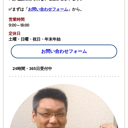
✅まずは「
お問い合わせフォーム
」から。
営業時間
9:00～18:00
定休日
土曜・日曜・祝日・年末年始
お問い合わせフォーム
24時間・365日受付中