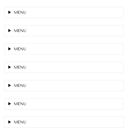
MENU
MENU
MENU
MENU
MENU
MENU
MENU