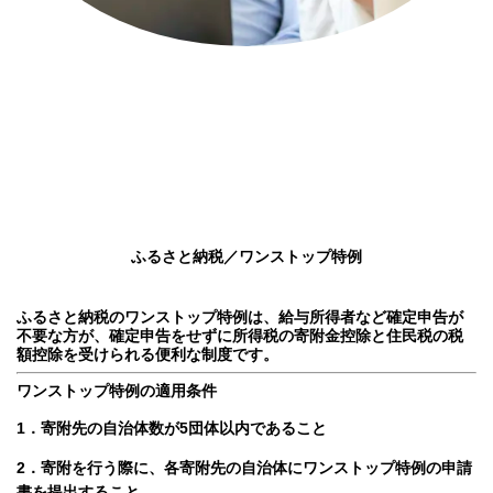
ふるさと納税／ワンストップ特例
ふるさと納税のワンストップ特例は、給与所得者など確定申告が
不要な方が、確定申告をせずに所得税の寄附金控除と住民税の税
額控除を受けられる便利な制度です。
ワンストップ特例の適用条件
1．寄附先の自治体数が5団体以内であること
2．寄附を行う際に、各寄附先の自治体にワンストップ特例の申請
書を提出すること