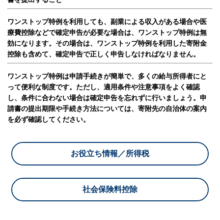
ワンストップ特例を利用しても、副業による収入がある場合や医
療費控除などで確定申告が必要な場合は、ワンストップ特例は無
効になります。
その場合は、ワンストップ特例を利用した寄附金
控除も含めて、確定申告で正しく申告しなければなりません。
ワンストップ特例は申請手続きが簡単で、多くの給与所得者にと
って便利な制度です。
ただし、適用条件や注意事項をよく確認
し、条件に合わない場合は確定申告を忘れずに行いましょう。
申
請書の提出期限や手続き方法については、寄附先の自治体の案内
を必ず確認してください。
お役立ち情報／所得税
社会保険料控除