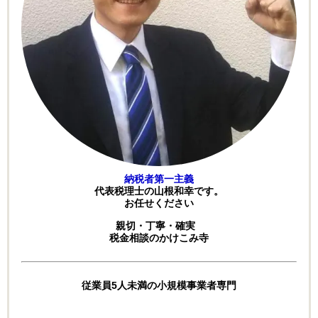
納税者第一主義
代表税理士の山根和幸です。
お任せください
親切・丁寧・確実
税金相談のかけこみ寺
従業員5人未満の小規模事業者専門