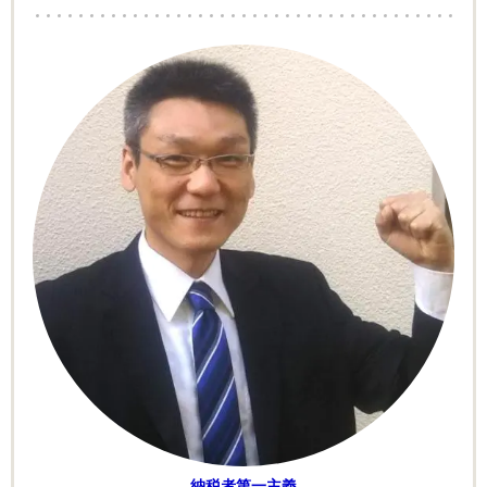
納税者第一主義