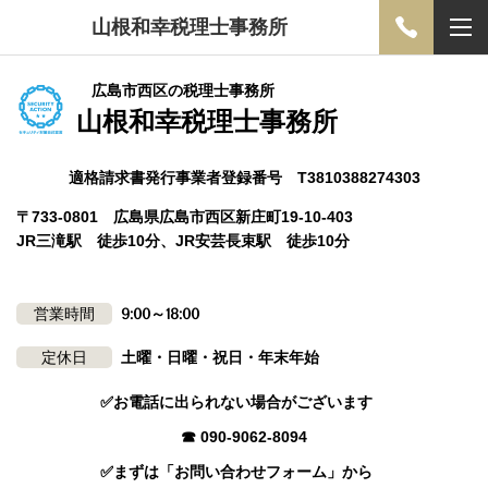
山根和幸税理士事務所
広島市西区の税理士事務所
山根和幸税理士事務所
適格請求書発行事業者登録番号 T3810388274303
〒733-0801 広島県広島市西区新庄町19-10-403
JR三滝駅 徒歩10分、JR安芸長束駅 徒歩10分
営業時間
9:00～18:00
定休日
土曜・日曜・祝日・年末年始
✅お電話に出られない場合がございます
☎ 090-9062-8094
✅まずは「お問い合わせフォーム」から