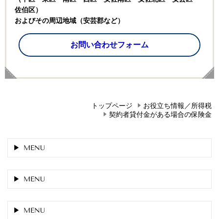
佐伯区）
およびその周辺地域（安芸郡など）
お問い合わせフォーム
トップページ
お役立ち情報／所得税
契約者貸付金がある場合の保険金
MENU
MENU
MENU