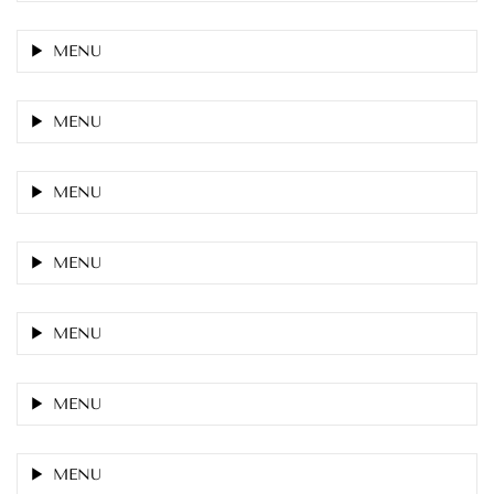
MENU
MENU
MENU
MENU
MENU
MENU
MENU