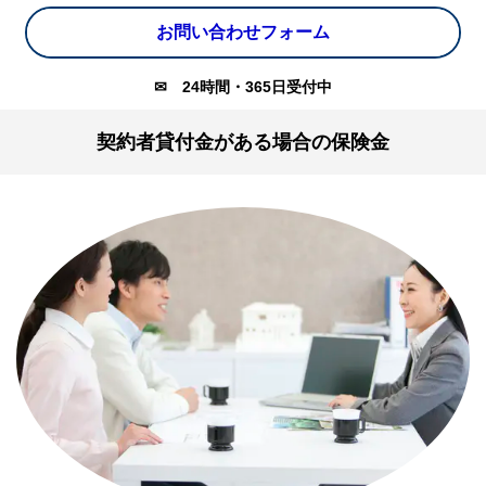
お問い合わせフォーム
✉
24時間・365日受付中
契約者貸付金がある場合の保険金