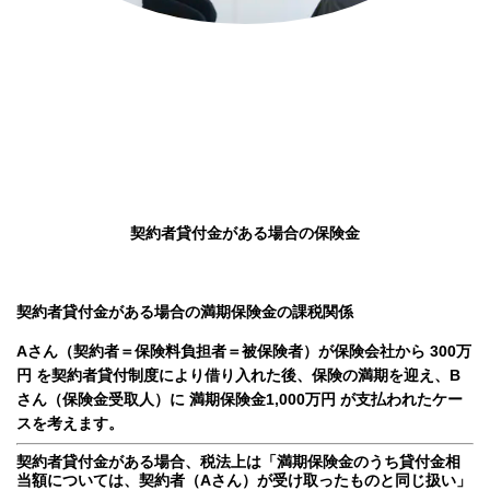
契約者貸付金がある場合の保険金
契約者貸付金がある場合の満期保険金の課税関係
Aさん（契約者＝保険料負担者＝被保険者）が保険会社から 300万
円 を契約者貸付制度により借り入れた後、保険の満期を迎え、B
さん（保険金受取人）に 満期保険金1,000万円 が支払われたケー
スを考えます。
契約者貸付金がある場合、税法上は「満期保険金のうち貸付金相
当額については、契約者（Aさん）が受け取ったものと同じ扱い」