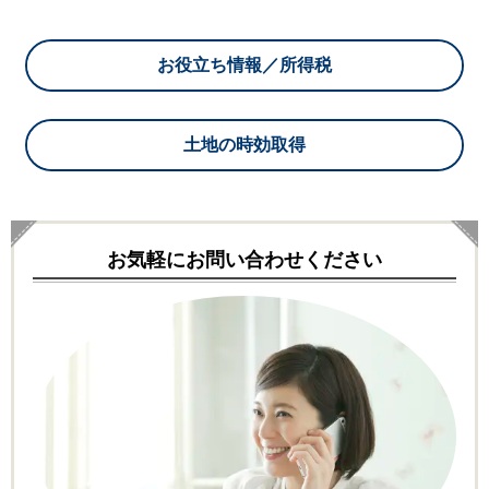
お役立ち情報／所得税
土地の時効取得
お気軽にお問い合わせください