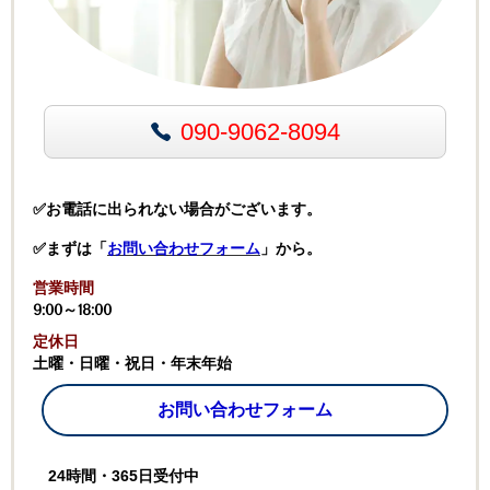
090-9062-8094
✅お電話に出られない場合がございます。
✅まずは「
お問い合わせフォーム
」から。
営業時間
9:00～18:00
定休日
土曜・日曜・祝日・年末年始
お問い合わせフォーム
24時間・365日受付中