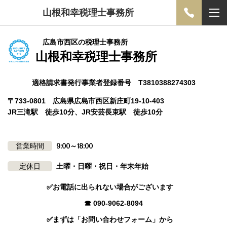
山根和幸税理士事務所
広島市西区の税理士事務所
山根和幸税理士事務所
適格請求書発行事業者登録番号 T3810388274303
〒733-0801 広島県広島市西区新庄町19-10-403
JR三滝駅 徒歩10分、JR安芸長束駅 徒歩10分
営業時間
9:00～18:00
定休日
土曜・日曜・祝日・年末年始
✅お電話に出られない場合がございます
☎ 090-9062-8094
✅まずは「お問い合わせフォーム」から