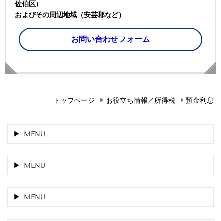
佐伯区）
およびその周辺地域（安芸郡など）
お問い合わせフォーム
トップページ
お役立ち情報／所得税
預金利息
MENU
MENU
MENU