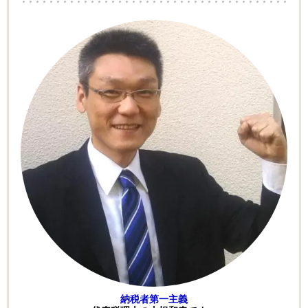
納税者第一主義