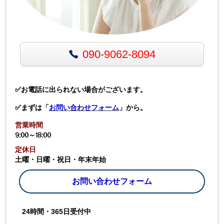
090-9062-8094
✅お電話に出られない場合がございます。
✅まずは「
お問い合わせフォーム
」から。
営業時間
9:00～18:00
定休日
土曜・日曜・祝日・年末年始
お問い合わせフォーム
24時間・365日受付中