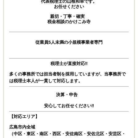
代表税理士の山根和幸です。
お任せください
親切・丁寧・確実
税金相談のかけこみ寺
従業員5人未満の小規模事業者専門
税理士が直接対応‼
多くの事務所では担当者制を採用していますが、
当事務所で
は税理士本人が一貫して対応します。
決算・申告
安心してお任せください‼
【対応エリア】
広島市内全域
（中区・東区・南区・西区・安佐南区・安佐北区・安芸区・