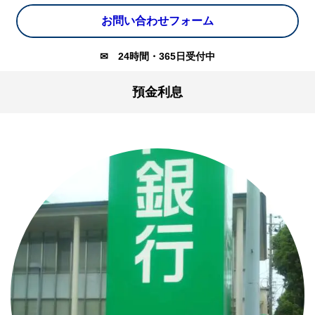
お問い合わせフォーム
✉
24時間・365日受付中
預金利息