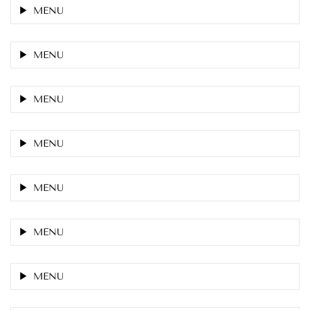
MENU
MENU
MENU
MENU
MENU
MENU
MENU