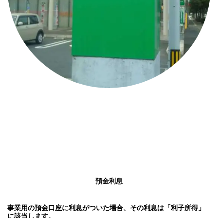
預金利息
事業用の預金口座に利息がついた場合、その利息は「利子所得」
に該当します。