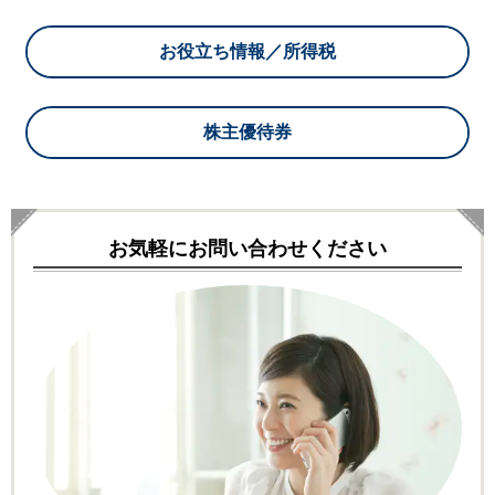
お役立ち情報／所得税
株主優待券
お気軽にお問い合わせください