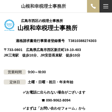
山根和幸税理士事務所
広島市西区の税理士事務所
山根和幸税理士事務所
適格請求書発行事業者登録番号 T3810388274303
〒733-0801 広島県広島市西区新庄町19-10-403
JR三滝駅 徒歩10分、JR安芸長束駅 徒歩10分
営業時間
9:00～18:00
定休日
土曜・日曜・祝日・年末年始
✅お電話に出られない場合がございます
☎ 090-9062-8094
✅まずは「お問い合わせフォーム」から