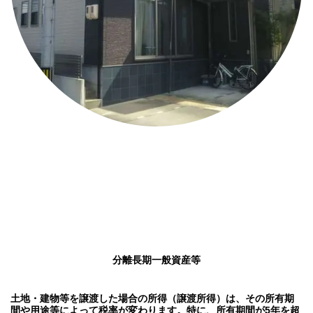
分離長期一般資産等
土地・建物等を譲渡した場合の所得（譲渡所得）は、その所有期
間や用途等によって税率が変わります。特に、所有期間が5年を超