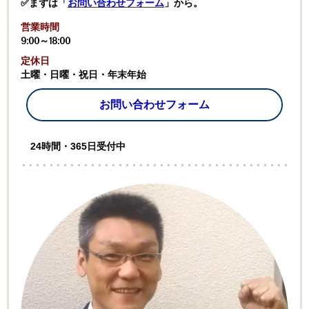
✅まずは「
お問い合わせフォーム
」から。
営業時間
9:00～18:00
定休日
土曜・日曜・祝日・年末年始
お問い合わせフォーム
24時間・365日受付中