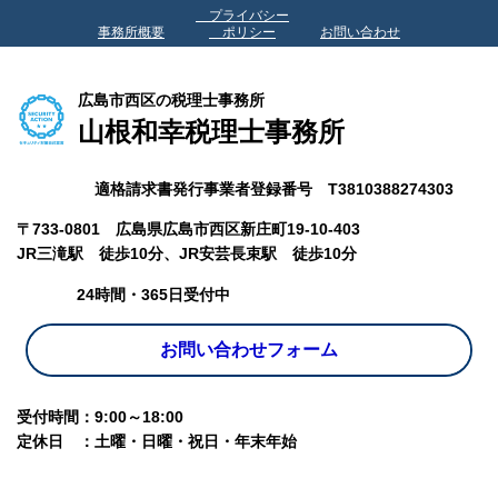
プライバシー
事務所概要
ポリシー
お問い合わせ
広島市西区の税理士事務所
山根和幸税理士事務所
適格請求書発行事業者登録番号 T3810388274303
〒733-0801 広島県広島市西区新庄町19-10-403
JR三滝駅 徒歩10分、
JR安芸長束駅 徒歩10分
24時間・365日受付中
お問い合わせフォーム
受付時間：9:00～18:00
定休日 ：土曜・日曜・祝日・年末年始