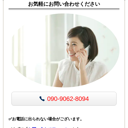
お気軽にお問い合わせください
090-9062-8094
✅お電話に出られない場合がございます。