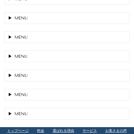
MENU
MENU
MENU
MENU
MENU
MENU
トップページ
料金
選ばれる理由
サービス
お客さまの声