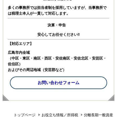
多くの事務所では担当者制を採用していますが、
当事務所で
は税理士本人が一貫して対応します。
決算・申告
安心してお任せください‼
【対応エリア】
広島市内全域
（中区・東区・南区・西区・安佐南区・安佐北区・安芸区・
佐伯区）
およびその周辺地域（安芸郡など）
お問い合わせフォーム
トップページ
お役立ち情報／所得税
分離長期一般資産