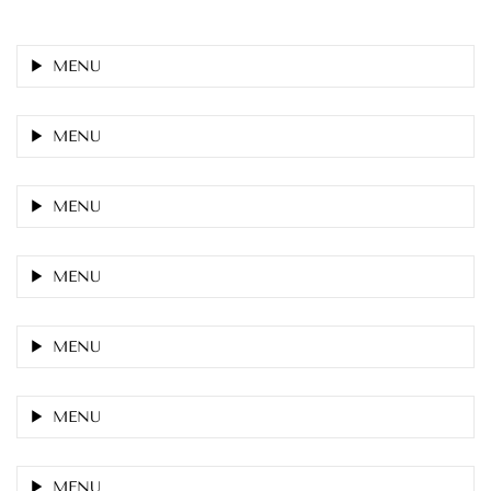
MENU
MENU
MENU
MENU
MENU
MENU
MENU