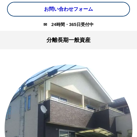
お問い合わせフォーム
✉
24時間・365日受付中
分離長期一般資産