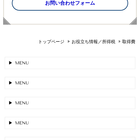
お問い合わせフォーム
トップページ
お役立ち情報／所得税
取得費
MENU
MENU
MENU
MENU