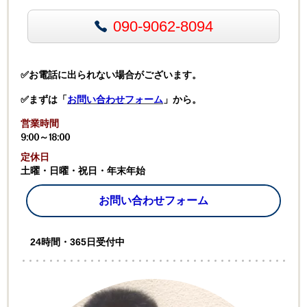
090-9062-8094
✅お電話に出られない場合がございます。
✅まずは「
お問い合わせフォーム
」から。
営業時間
9:00～18:00
定休日
土曜・日曜・祝日・年末年始
お問い合わせフォーム
24時間・365日受付中