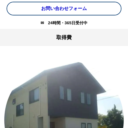
お問い合わせフォーム
✉
24時間・365日受付中
取得費