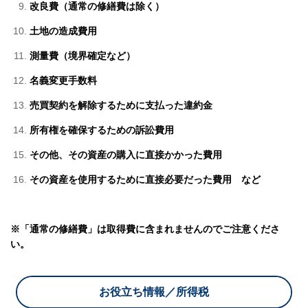
改良費（通常の修繕費は除く）
土地の造成費用
測量費（境界確定など）
名義変更手数料
売買契約を解除するために支払った違約金
所有権を確保するための訴訟費用
その他、その資産の購入に直接かかった費用
その資産を使用するために直接必要だった費用 など
※「通常の修繕費」は取得費に含まれませんのでご注意くださ
い。
お役立ち情報／所得税