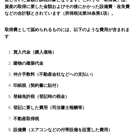
資産の取得に要した金額およびその後にかかった設備費・改良費
などの合計額とされています（所得税法第38条第1項）。
取得費として認められるものには、以下のような費用が含まれま
す
買入代金（購入価格）
建物の建築代金
仲介手数料（不動産会社などへの支払い）
印紙税（契約書に貼付）
登録免許税（登記時の税金）
登記に要した費用（司法書士報酬等）
不動産取得税
設備費（エアコンなどの付帯設備を設置した費用）