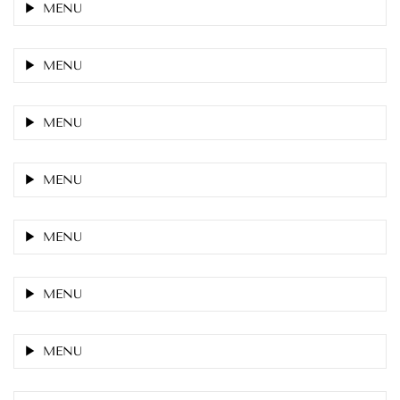
MENU
MENU
MENU
MENU
MENU
MENU
MENU