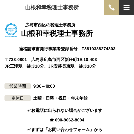
山根和幸税理士事務所
広島市西区の税理士事務所
山根和幸税理士事務所
適格請求書発行事業者登録番号 T3810388274303
〒733-0801 広島県広島市西区新庄町19-10-403
JR三滝駅 徒歩10分、JR安芸長束駅 徒歩10分
営業時間
9:00～18:00
定休日
土曜・日曜・祝日・年末年始
✅お電話に出られない場合がございます
☎ 090-9062-8094
✅まずは「お問い合わせフォーム」から