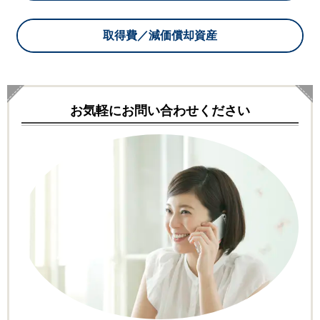
取得費／減価償却資産
お気軽にお問い合わせください