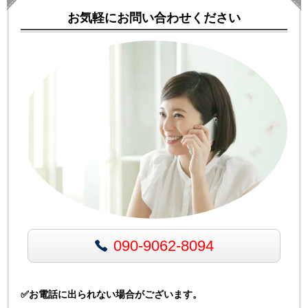
お気軽にお問い合わせください
090-9062-8094
✅お電話に出られない場合がございます。