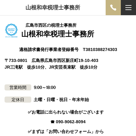
山根和幸税理士事務所
広島市西区の税理士事務所
山根和幸税理士事務所
適格請求書発行事業者登録番号 T3810388274303
〒733-0801 広島県広島市西区新庄町19-10-403
JR三滝駅 徒歩10分、JR安芸長束駅 徒歩10分
営業時間
9:00～18:00
定休日
土曜・日曜・祝日・年末年始
✅お電話に出られない場合がございます
☎ 090-9062-8094
✅まずは「お問い合わせフォーム」から