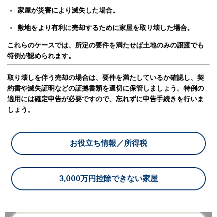
家屋が災害により滅失した場合。
敷地をより有利に売却するために家屋を取り壊した場合。
これらのケースでは、所定の要件を満たせば土地のみの譲渡でも
特例が認められます。
取り壊しを伴う売却の場合は、要件を満たしているか確認し、契
約書や滅失証明などの証拠書類を適切に保管しましょう。
特例の
適用には確定申告が必要ですので、忘れずに申告手続きを行いま
しょう。
お役立ち情報／所得税
3,000万円控除できない家屋