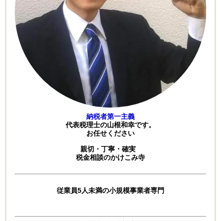
納税者第一主義
代表税理士の山根和幸です。
お任せください
親切・丁寧・確実
税金相談のかけこみ寺
従業員5人未満の小規模事業者専門