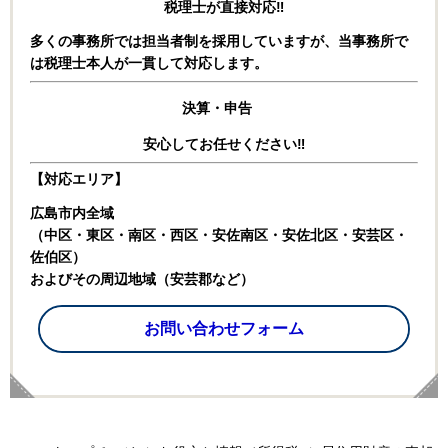
税理士が直接対応‼
多くの事務所では担当者制を採用していますが、
当事務所で
は税理士本人が一貫して対応します。
決算・申告
安心してお任せください‼
【対応エリア】
広島市内全域
（中区・東区・南区・西区・安佐南区・安佐北区・安芸区・
佐伯区）
およびその周辺地域（安芸郡など）
お問い合わせフォーム