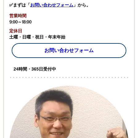
✅まずは「
お問い合わせフォーム
」から。
営業時間
9:00～18:00
定休日
土曜・日曜・祝日・年末年始
お問い合わせフォーム
24時間・365日受付中