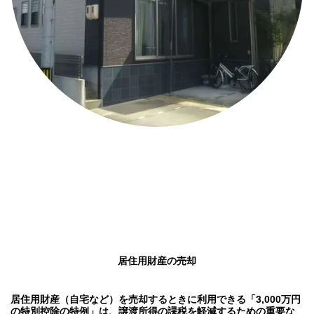
居住用財産の売却
居住用財産（自宅など）を売却するときに利用できる「3,000万円
の特別控除の特例」は、譲渡所得の課税を軽減するための重要な