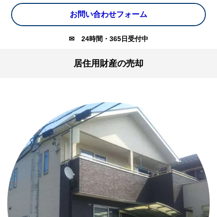
お問い合わせフォーム
✉
24時間・365日受付中
居住用財産の売却