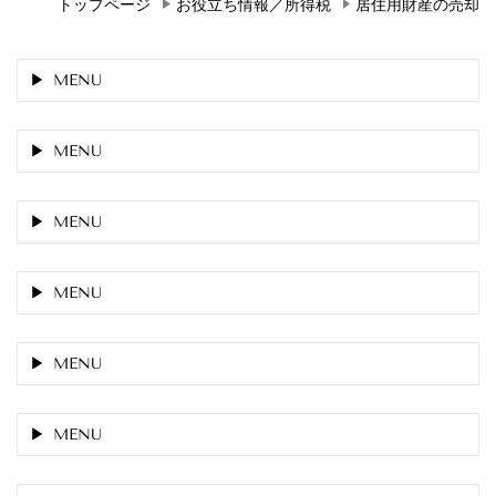
トップページ
お役立ち情報／所得税
居住用財産の売却
MENU
MENU
MENU
MENU
MENU
MENU