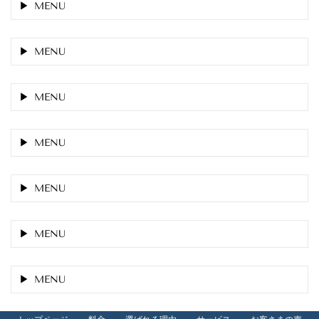
MENU
MENU
MENU
MENU
MENU
MENU
MENU