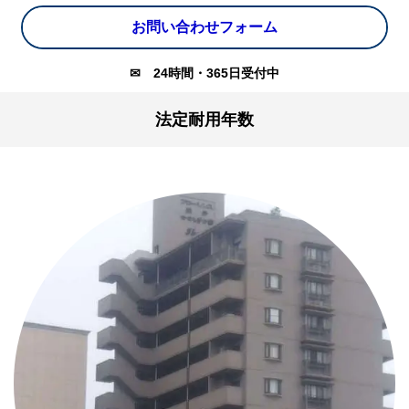
お問い合わせフォーム
✉
24時間・365日受付中
法定耐用年数