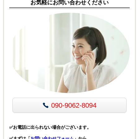
お気軽にお問い合わせください
090-9062-8094
✅お電話に出られない場合がございます。
✅まずは「
お問い合わせフォーム
」から。