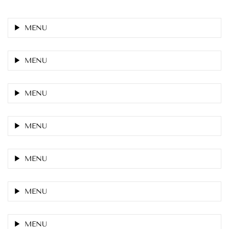
MENU
MENU
MENU
MENU
MENU
MENU
MENU