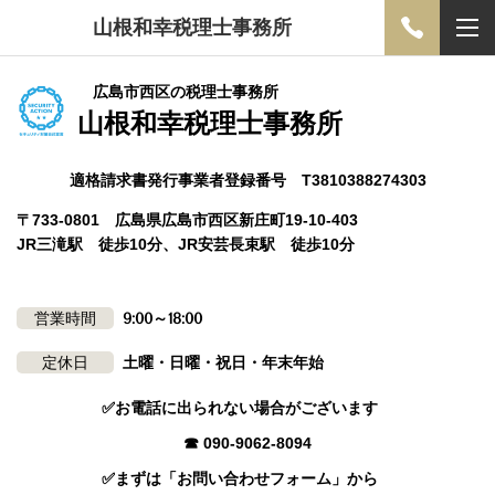
山根和幸税理士事務所
広島市西区の税理士事務所
山根和幸税理士事務所
適格請求書発行事業者登録番号 T3810388274303
〒733-0801 広島県広島市西区新庄町19-10-403
JR三滝駅 徒歩10分、JR安芸長束駅 徒歩10分
営業時間
9:00～18:00
定休日
土曜・日曜・祝日・年末年始
✅お電話に出られない場合がございます
☎ 090-9062-8094
✅まずは「お問い合わせフォーム」から