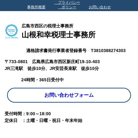
プライバシー
事務所概要
ポリシー
お問い合わせ
広島市西区の税理士事務所
山根和幸税理士事務所
適格請求書発行事業者登録番号 T3810388274303
〒733-0801 広島県広島市西区新庄町19-10-403
JR三滝駅 徒歩10分、
JR安芸長束駅 徒歩10分
24時間・365日受付中
お問い合わせフォーム
受付時間：9:00～18:00
定休日 ：土曜・日曜・祝日・年末年始