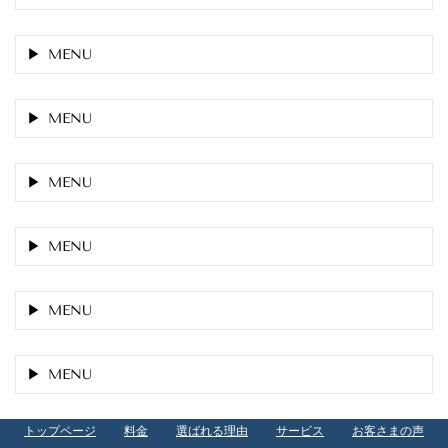
MENU
MENU
MENU
MENU
MENU
MENU
トップページ
料金
選ばれる理由
サービス
お客さまの声