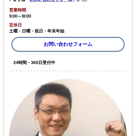
営業時間
9:00～18:00
定休日
土曜・日曜・祝日・年末年始
お問い合わせフォーム
24時間・365日受付中