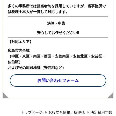
多くの事務所では担当者制を採用していますが、
当事務所で
は税理士本人が一貫して対応します。
決算・申告
安心してお任せください‼
【対応エリア】
広島市内全域
（中区・東区・南区・西区・安佐南区・安佐北区・安芸区・
佐伯区）
およびその周辺地域（安芸郡など）
お問い合わせフォーム
トップページ
お役立ち情報／所得税
法定耐用年数