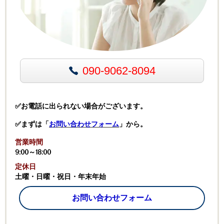
090-9062-8094
✅お電話に出られない場合がございます。
✅まずは「
お問い合わせフォーム
」から。
営業時間
9:00～18:00
定休日
土曜・日曜・祝日・年末年始
お問い合わせフォーム