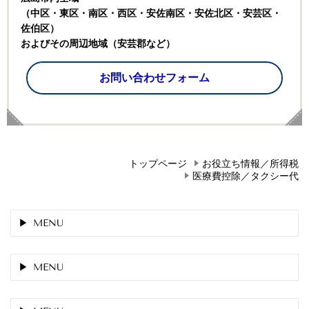
（中区・東区・南区・西区・安佐南区・安佐北区・安芸区・
佐伯区）
およびその周辺地域（安芸郡など）
お問い合わせフォーム
トップページ
お役立ち情報／所得税
医療費控除／タクシー代
MENU
MENU