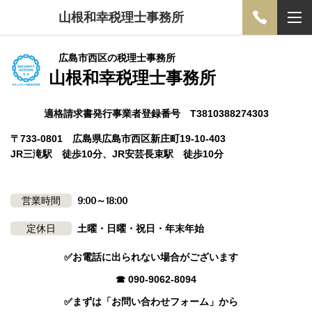
山根和幸税理士事務所
広島市西区の税理士事務所
山根和幸税理士事務所
適格請求書発行事業者登録番号 T3810388274303
〒733-0801 広島県広島市西区新庄町19-10-403
JR三滝駅 徒歩10分、JR安芸長束駅 徒歩10分
営業時間
9:00～18:00
定休日
土曜・日曜・祝日・年末年始
✅お電話に出られない場合がございます
☎ 090-9062-8094
✅まずは「お問い合わせフォーム」から