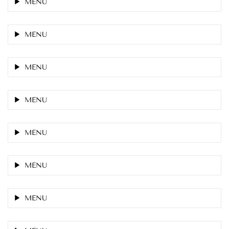
MENU
MENU
MENU
MENU
MENU
MENU
MENU