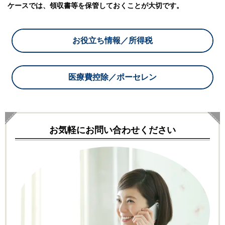
ケースでは、領収書等を保管しておくことが大切です。
お役立ち情報／所得税
医療費控除／ポーセレン
お気軽にお問い合わせください