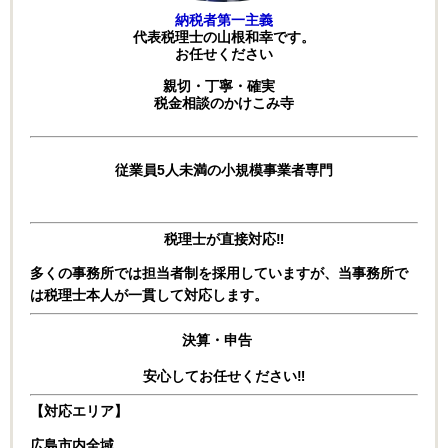
納税者第一主義
代表税理士の山根和幸です。
お任せください
親切・丁寧・確実
税金相談のかけこみ寺
従業員5人未満の小規模事業者専門
税理士が直接対応‼
多くの事務所では担当者制を採用していますが、
当事務所で
は税理士本人が一貫して対応します。
決算・申告
安心してお任せください‼
【対応エリア】
広島市内全域