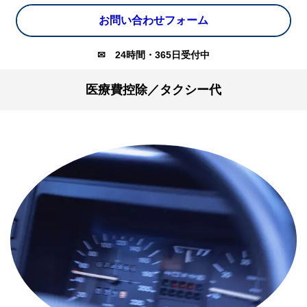
お問い合わせフォーム
✉
24時間・365日受付中
医療費控除／タクシー代