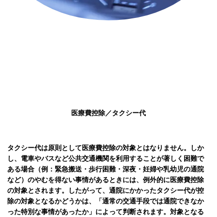
医療費控除／タクシー代
タクシー代は原則として医療費控除の対象とはなりません。
しか
し、電車やバスなど公共交通機関を利用することが著しく困難で
ある場合（例：緊急搬送・歩行困難・深夜・妊婦や乳幼児の通院
など）のやむを得ない事情があるときには、例外的に医療費控除
の対象とされます。
したがって、通院にかかったタクシー代が控
除の対象となるかどうかは、「通常の交通手段では通院できなか
った特別な事情があったか」によって判断されます。対象となる