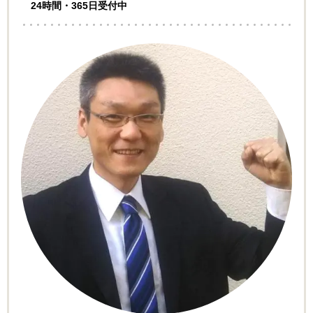
24時間・365日受付中