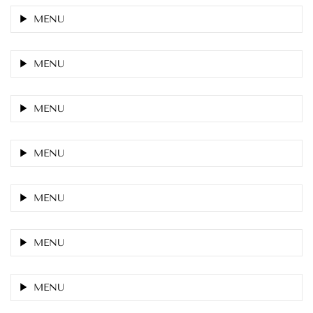
MENU
MENU
MENU
MENU
MENU
MENU
MENU