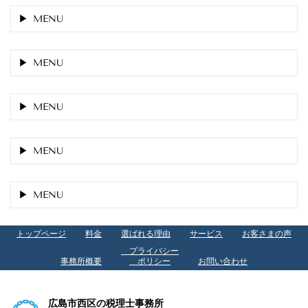
MENU
MENU
MENU
MENU
MENU
トップページ
料金
選ばれる理由
サービス
お客さまの声
プライバシー
事務所概要
ポリシー
お問い合わせ
広島市西区の税理士事務所