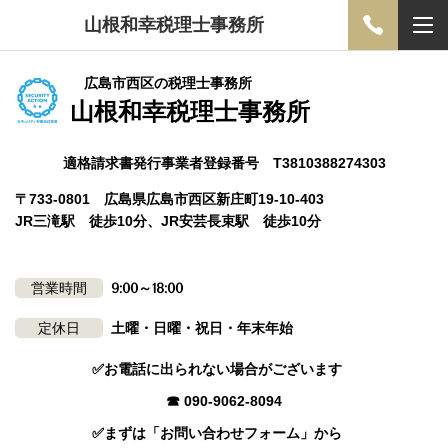
山根和幸税理士事務所
広島市西区の税理士事務所
山根和幸税理士事務所
適格請求書発行事業者登録番号 T3810388274303
〒733-0801 広島県広島市西区新庄町19-10-403
JR三滝駅 徒歩10分、JR安芸長束駅 徒歩10分
営業時間
9:00～18:00
定休日
土曜・日曜・祝日・年末年始
✅お電話に出られない場合がございます
☎ 090-9062-8094
✅まずは「お問い合わせフォーム」から