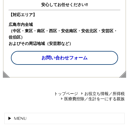
安心してお任せください‼
【対応エリア】
広島市内全域
（中区・東区・南区・西区・安佐南区・安佐北区・安芸区・
佐伯区）
およびその周辺地域（安芸郡など）
お問い合わせフォーム
トップページ
お役立ち情報／所得税
医療費控除／生計を一にする親族
MENU