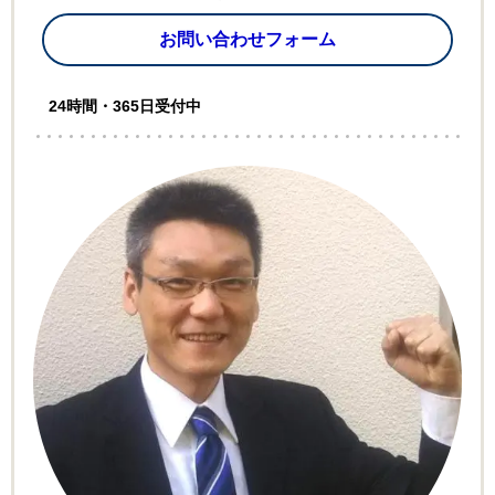
お問い合わせフォーム
24時間・365日受付中