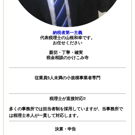
納税者第一主義
代表税理士の山根和幸です。
お任せください
親切・丁寧・確実
税金相談のかけこみ寺
従業員5人未満の小規模事業者専門
税理士が直接対応‼
多くの事務所では担当者制を採用していますが、
当事務所で
は税理士本人が一貫して対応します。
決算・申告