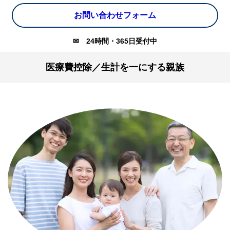
お問い合わせフォーム
✉
24時間・365日受付中
医療費控除／生計を一にする親族