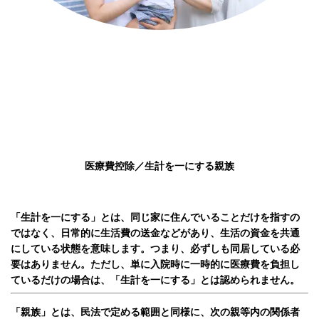
医療費控除／生計を一にする親族
「生計を一にする」とは、同じ家に住んでいることだけを指すの
ではなく、日常的に生活費の送金などがあり、生活の資金を共通
にしている状態を意味します。つまり、必ずしも同居している必
要はありません。
ただし、単に入院時に一時的に医療費を負担し
ているだけの場合は、「生計を一にする」とは認められません。
「親族」とは、民法で定める範囲と同様に、次の親等内の関係者