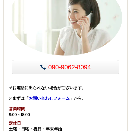
090-9062-8094
✅お電話に出られない場合がございます。
✅まずは「
お問い合わせフォーム
」から。
営業時間
9:00～18:00
定休日
土曜・日曜・祝日・年末年始